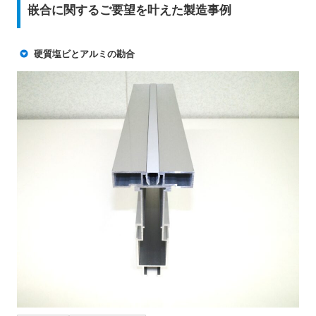
嵌合に関するご要望を叶えた製造事例
硬質塩ビとアルミの勘合