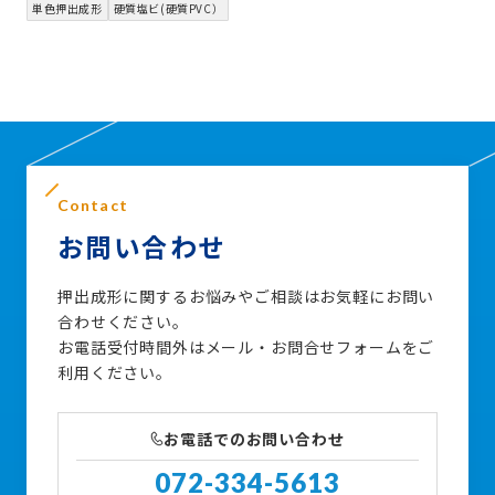
単色押出成形
硬質塩ビ(硬質PVC）
Contact
お問い合わせ
押出成形に関するお悩みやご相談はお気軽にお問い
合わせください。
お電話受付時間外はメール・お問合せフォームをご
利用ください。
お電話でのお問い合わせ
072-334-5613