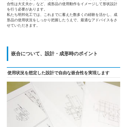
合性は大丈夫か」など、成形品の使用動作をイメージして形状設計
を行う必要があります。
私たち明邦化工では、これまでに蓄えた数多くの経験を活かし、成
形品の使用状況をしっかり把握したうえで、最適なアドバイスをさ
せていただきます。
嵌合について、設計・成形時のポイント
使用状況を想定した設計で自由な嵌合性を実現します