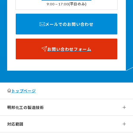
(平日のみ)
9:00～17:00
メールでのお問い合わせ
お問い合わせフォーム
トップページ
明邦化工の製造技術
対応範囲