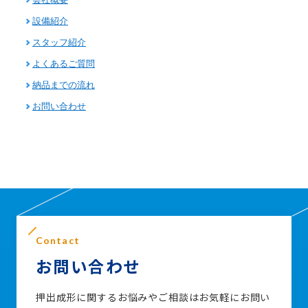
設備紹介
スタッフ紹介
よくあるご質問
納品までの流れ
お問い合わせ
Contact
お問い合わせ
押出成形に関するお悩みやご相談はお気軽にお問い