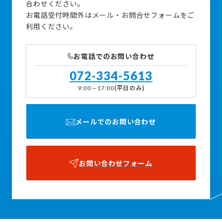
合わせください。
お電話受付時間外はメール・お問合せフォームをご
利用ください。
お電話でのお問い合わせ
072-334-5613
(平日のみ)
9:00～17:00
メールでのお問い合わせ
お問い合わせフォーム