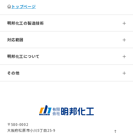
トップページ
明邦化工の製造技術
対応範囲
明邦化工について
その他
〒580-0002
大阪府松原市小川5丁目25-9