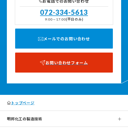
お電話でのお問い合わせ
072-334-5613
(平日のみ)
9:00～17:00
メールでのお問い合わせ
お問い合わせフォーム
トップページ
明邦化工の製造技術