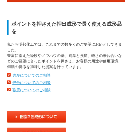
ポイントを押さえた押出成形で長く使える成形品
を
私たち明邦化工では、これまでの数多くのご要望にお応えしてきま
した。
豊富に蓄えた経験やノウハウの基、肉厚と強度、軽さの兼ね合いな
どのご要望に合ったポイントを押さえ、お客様の用途や使用環境、
樹脂の特徴を加味した提案を行っています。
肉厚についてのご相談
嵌合についてのご相談
強度についてのご相談