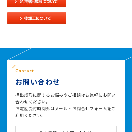
Contact
お問い合わせ
押出成形に関するお悩みやご相談はお気軽にお問い
合わせください。
お電話受付時間外はメール・お問合せフォームをご
利用ください。