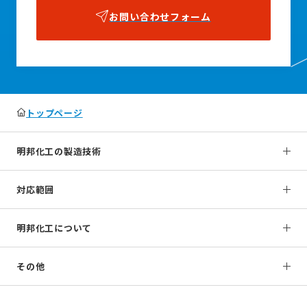
お問い合わせフォーム
トップページ
明邦化工の製造技術
対応範囲
明邦化工について
その他