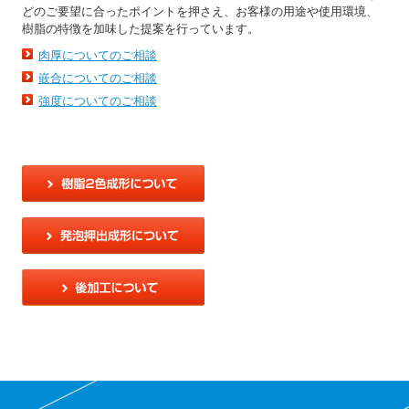
どのご要望に合ったポイントを押さえ、お客様の用途や使用環境、
樹脂の特徴を加味した提案を行っています。
肉厚についてのご相談
嵌合についてのご相談
強度についてのご相談