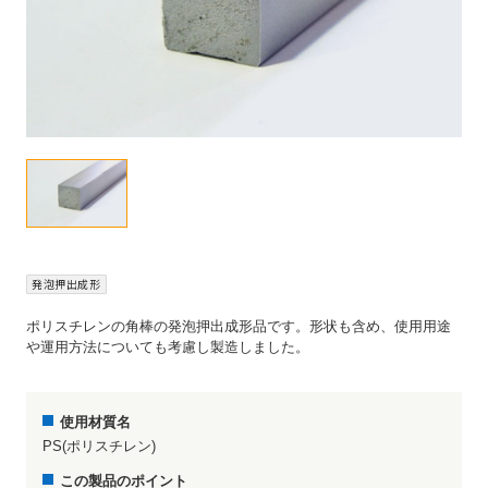
発泡押出成形
ポリスチレンの角棒の発泡押出成形品です。形状も含め、使用用途
や運用方法についても考慮し製造しました。
使用材質名
PS(ポリスチレン)
この製品のポイント