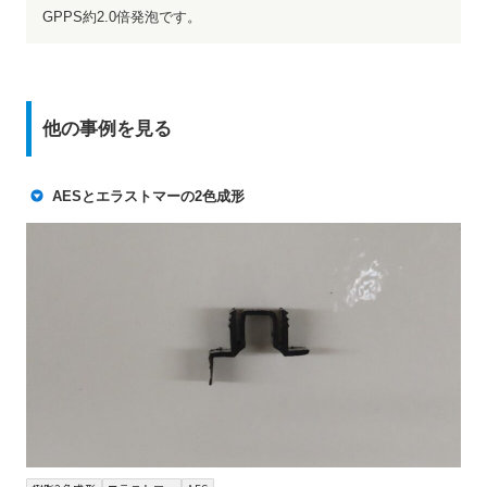
GPPS約2.0倍発泡です。
他の事例を見る
AESとエラストマーの2色成形