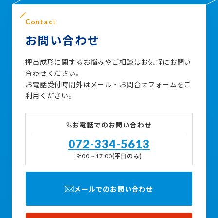
Contact
お問い合わせ
押出成形に関するお悩みやご相談はお気軽にお問い
合わせください。
お電話受付時間外はメール・お問合せフォームをご
利用ください。
お電話でのお問い合わせ
072-334-5613
(平日のみ)
9:00～17:00
メールでのお問い合わせ