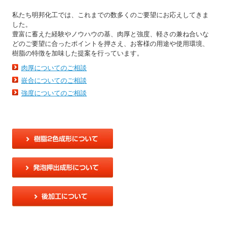
私たち明邦化工では、これまでの数多くのご要望にお応えしてきま
した。
豊富に蓄えた経験やノウハウの基、肉厚と強度、軽さの兼ね合いな
どのご要望に合ったポイントを押さえ、お客様の用途や使用環境、
樹脂の特徴を加味した提案を行っています。
肉厚についてのご相談
嵌合についてのご相談
強度についてのご相談