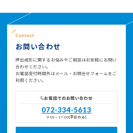
Contact
お問い合わせ
押出成形に関するお悩みやご相談はお気軽にお問い
合わせください。
お電話受付時間外はメール・お問合せフォームをご
利用ください。
お電話でのお問い合わせ
072-334-5613
(平日のみ)
9:00～17:00