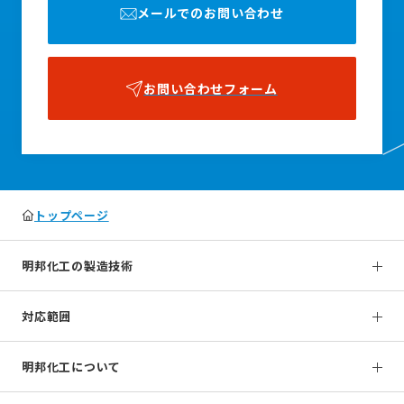
メールでのお問い合わせ
お問い合わせフォーム
トップページ
明邦化工の製造技術
対応範囲
明邦化工について