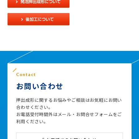
Contact
お問い合わせ
押出成形に関するお悩みやご相談はお気軽にお問い
合わせください。
お電話受付時間外はメール・お問合せフォームをご
利用ください。