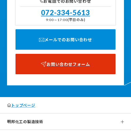
お電話でのお問い合わせ
072-334-5613
(平日のみ)
9:00～17:00
メールでのお問い合わせ
お問い合わせフォーム
トップページ
明邦化工の製造技術