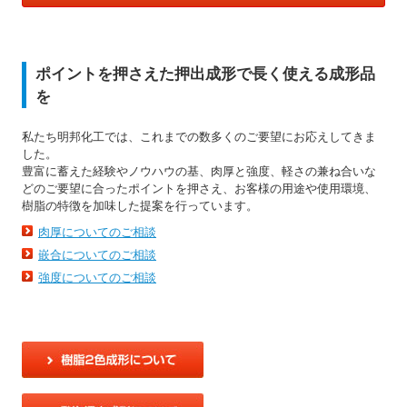
ポイントを押さえた押出成形で長く使える成形品
を
私たち明邦化工では、これまでの数多くのご要望にお応えしてきま
した。
豊富に蓄えた経験やノウハウの基、肉厚と強度、軽さの兼ね合いな
どのご要望に合ったポイントを押さえ、お客様の用途や使用環境、
樹脂の特徴を加味した提案を行っています。
肉厚についてのご相談
嵌合についてのご相談
強度についてのご相談