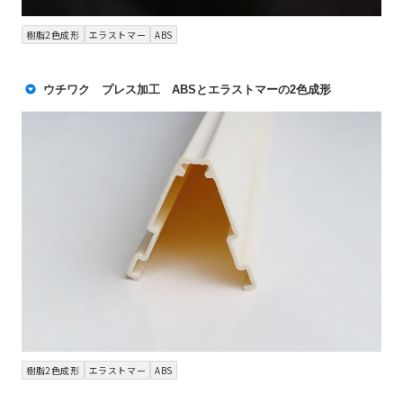
樹脂2色成形
エラストマー
ABS
ウチワク プレス加工 ABSとエラストマーの2色成形
樹脂2色成形
エラストマー
ABS