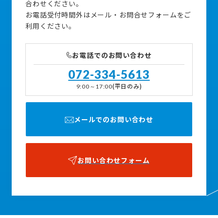
合わせください。
お電話受付時間外はメール・お問合せフォームをご
利用ください。
お電話でのお問い合わせ
072-334-5613
(平日のみ)
9:00～17:00
メールでのお問い合わせ
お問い合わせフォーム