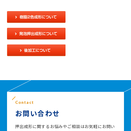
Contact
お問い合わせ
押出成形に関するお悩みやご相談はお気軽にお問い