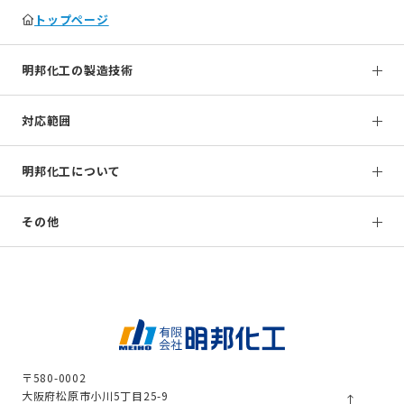
トップページ
明邦化工の製造技術
対応範囲
明邦化工について
その他
〒580-0002
大阪府松原市小川5丁目25-9